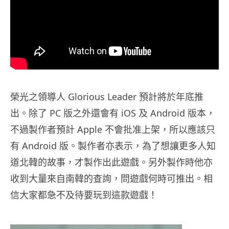
榮光之領導人 Glorious Leader 預計將於年底推
出。除了 PC 版之外還會有 iOS 及 Android 版本，
不過製作者預計 Apple 不會批准上架，所以應該只
有 Android 版。製作者亦表示，為了想讓更多人知
道北韓的故事，才製作出此遊戲。另外製作時他亦
收到大量來自南韓的查詢，問遊戲何時可推出。相
信大家都急不及待要玩到這款遊戲！