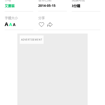
2014-05-15
艾露貓
3分鐘
字體大小
分享
A
A
A
ADVERTISEMENT