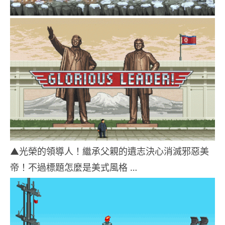
▲光榮的領導人！繼承父親的遺志決心消滅邪惡美
帝！不過標題怎麼是美式風格 …