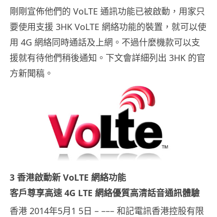
剛剛宣佈他們的 VoLTE 通訊功能已被啟動，用家只
要使用支援 3HK VoLTE 網絡功能的裝置，就可以使
用 4G 網絡同時通話及上網。不過什麼機款可以支
援就有待他們稍後通知。下文會詳細列出 3HK 的官
方新聞稿。
3 香港啟動新 VoLTE 網絡功能
客戶尊享高速 4G LTE 網絡優質高清話音通訊體驗
香港 2014年5月1 5日 – ––– 和記電訊香港控股有限