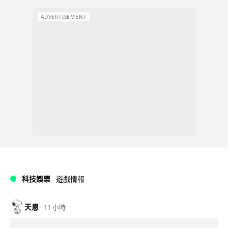
ADVERTISEMENT
科技娛樂
遊戲情報
天恩
11 小時