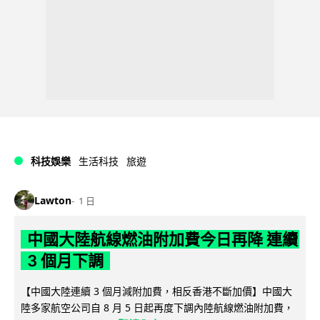
科技娛樂
生活科技
旅遊
Lawton
1 日
中國大陸航線燃油附加費今日再降 連續
3 個月下調
【中國大陸連續 3 個月減附加費，相反香港不斷加價】中國大
陸多家航空公司自 8 月 5 日起再度下調內陸航線燃油附加費，