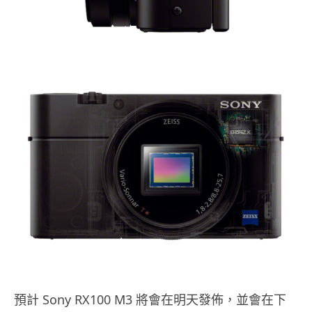
預計 Sony RX100 M3 將會在明天發佈，並會在下