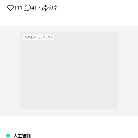
111
41
分享
↗
ADVERTISEMENT
人工智能