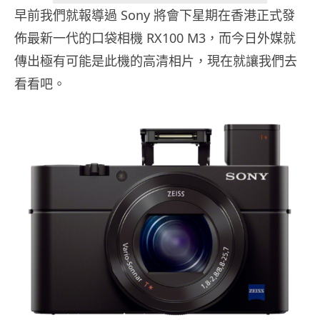
早前我們就報導過 Sony 將會下星期在香港正式發
佈最新一代的口袋相機 RX100 M3，而今日外媒就
傳出極有可能是此機的高清相片，現在就讓我們去
看看吧。