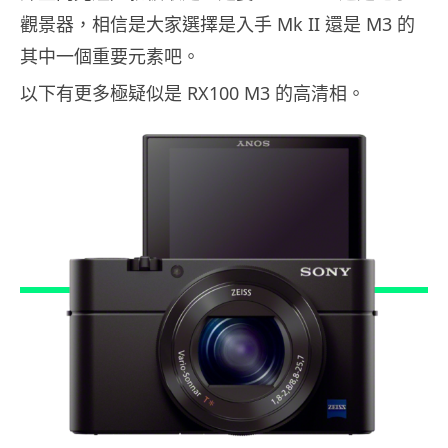
觀景器，相信是大家選擇是入手 Mk II 還是 M3 的
其中一個重要元素吧。
以下有更多極疑似是 RX100 M3 的高清相。