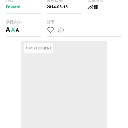
Edward
2014-05-15
3分鐘
字體大小
分享
A
A
A
ADVERTISEMENT