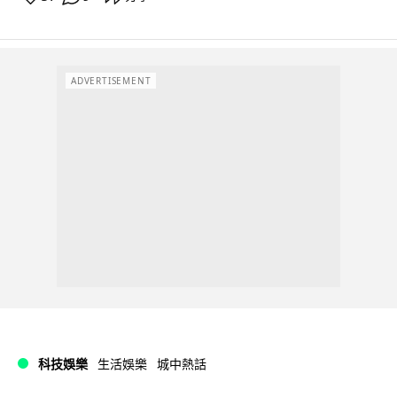
ADVERTISEMENT
科技娛樂
生活娛樂
城中熱話