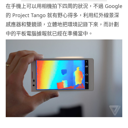
在手機上可以用相機拍下四周的狀況，不過 Google
的 Project Tango 就有野心得多，利用紅外線景深
感應器和雙鏡頭，立體地把環境記錄下來，而計劃
中的平板電腦據報就已經在準備當中。