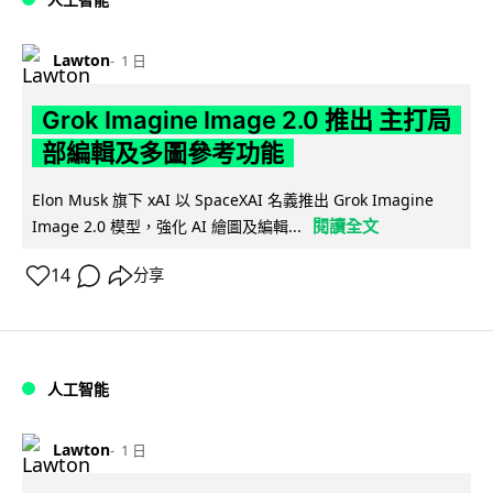
Lawton
1 日
Grok Imagine Image 2.0 推出 主打局
部編輯及多圖參考功能
Elon Musk 旗下 xAI 以 SpaceXAI 名義推出 Grok Imagine
閱讀全文
Image 2.0 模型，強化 AI 繪圖及編輯...
14
分享
人工智能
Lawton
1 日