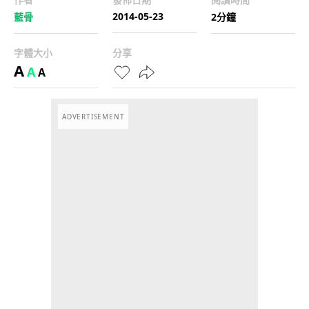
2014-05-23
藍骨
2分鐘
字體大小
分享
A
A
A
ADVERTISEMENT