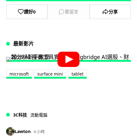
讚好
0
看留言
分享
最新影片
microsoft
surface mini
tablet
3C科技
流動電腦
Lawton
4 小時