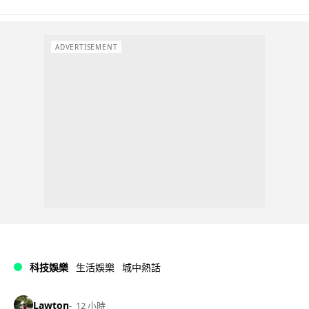
ADVERTISEMENT
科技娛樂
生活娛樂
城中熱話
Lawton
12 小時