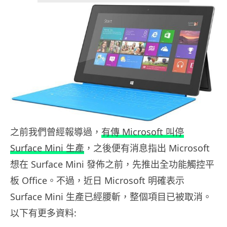
之前我們曾經報導過，
有傳 Microsoft 叫停
Surface Mini 生產
，之後便有消息指出 Microsoft
想在 Surface Mini 發佈之前，先推出全功能觸控平
板 Office。不過，近日 Microsoft 明確表示
Surface Mini 生產已經腰斬，整個項目已被取消。
以下有更多資料: