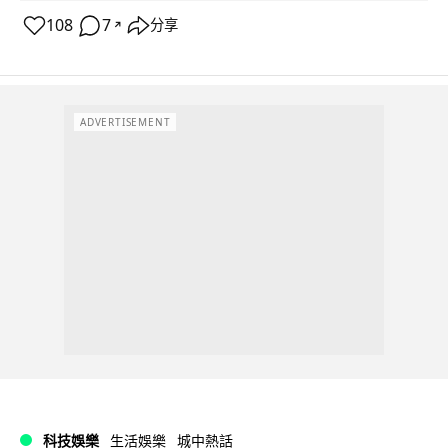
108
7
分享
↗
ADVERTISEMENT
科技娛樂
生活娛樂
城中熱話