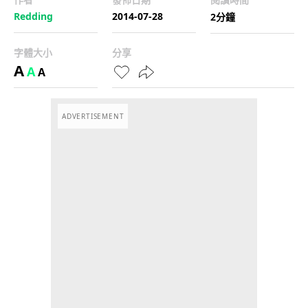
Redding
2014-07-28
2分鐘
字體大小
分享
A
A
A
ADVERTISEMENT