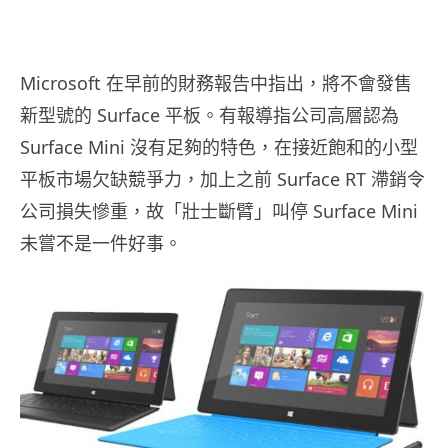
Microsoft 在早前的財務報告中指出，將不會發售
新型號的 Surface 平板。有報導指公司高層認為
Surface Mini 沒有足夠的特色，在接近飽和的小型
平板市場欠缺競爭力，加上之前 Surface RT 滯銷令
公司損失慘重，故「壯士斷臂」叫停 Surface Mini
未嘗不是一件好事。