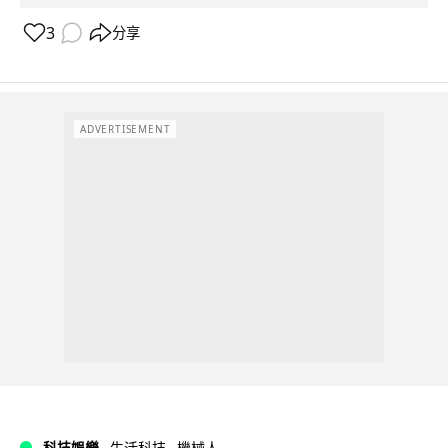
3
分享
ADVERTISEMENT
科技娛樂
生活科技
機械人