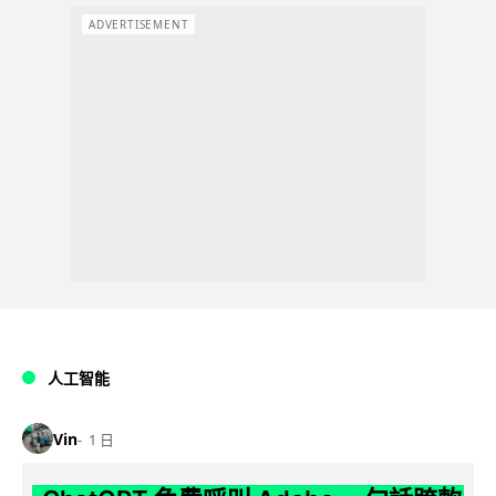
ADVERTISEMENT
人工智能
Vin
1 日