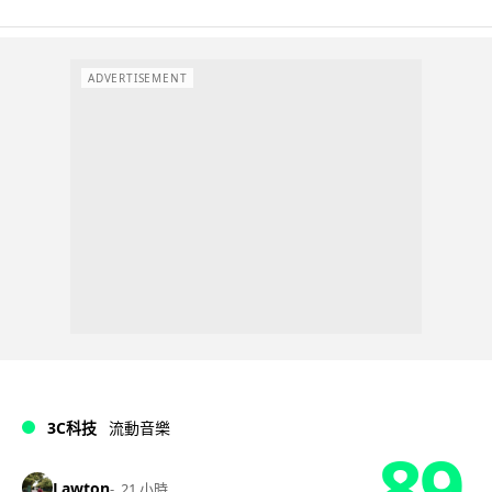
ADVERTISEMENT
3C科技
流動音樂
89
Lawton
21 小時