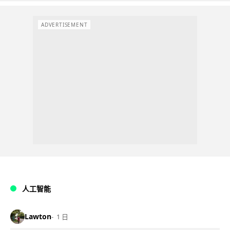
ADVERTISEMENT
人工智能
Lawton
1 日