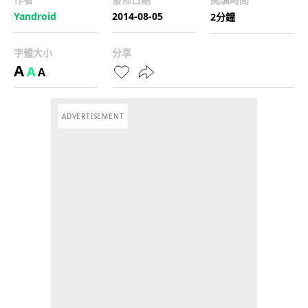
Yandroid
2014-08-05
2分鐘
字體大小
分享
A
A
A
ADVERTISEMENT