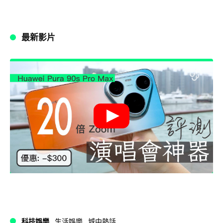
最新影片
科技娛樂
生活娛樂
城中熱話