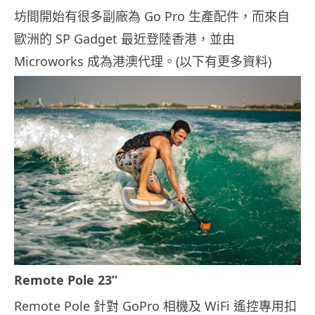
坊間開始有很多副廠為 Go Pro 生產配件，而來自
歐洲的 SP Gadget 最近登陸香港，並由
Microworks 成為港澳代理。(以下有更多資料)
Remote Pole 23”
Remote Pole 針對 GoPro 相機及 WiFi 遙控專用扣