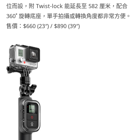
位而設，附 Twist-lock 能延長至 582 厘米，配合
360˚ 旋轉底座，單手拍攝或轉換角度都非常方便。
售價：$660 (23″) / $890 (39″)