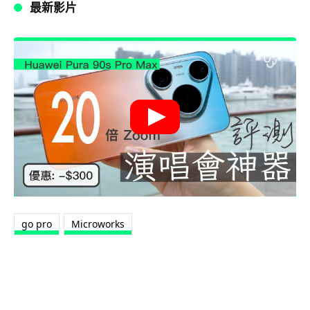
最新影片
go pro
Microworks