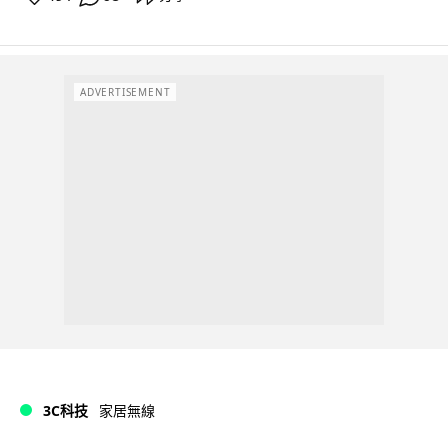
ADVERTISEMENT
3C科技
家居無線