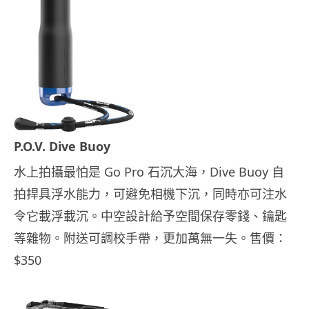
P.O.V. Dive Buoy
水上拍攝最怕是 Go Pro 石沉大海，Dive Buoy 自
拍捍具浮水能力，可避免相機下沉，同時亦可注水
令它載浮載沉。中空設計給予空間保存零錢、鑰匙
等雜物。附送可調校手帶，更加萬無一失。售價：
$350