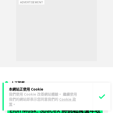
ADVERTISEMENT
人工智能
本網站正使用 Cookie
我們使用 Cookie 改善網站體驗。 繼續使用
Vin
1 日
我們的網站即表示您同意我們的
Cookie 政
策
。
Elon Musk: SpaceX 將挑戰萬億年收