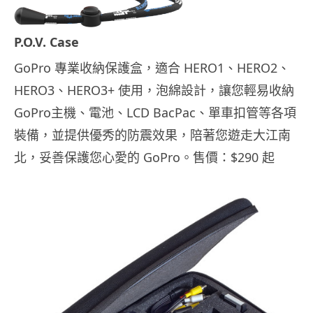
P.O.V. Case
GoPro 專業收納保護盒，適合 HERO1、HERO2、
HERO3、HERO3+ 使用，泡綿設計，讓您輕易收納
GoPro主機、電池、LCD BacPac、單車扣管等各項
裝備，並提供優秀的防震效果，陪著您遊走大江南
北，妥善保護您心愛的 GoPro。售價：$290 起