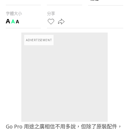
字體大小
分享
A
A
A
ADVERTISEMENT
Go Pro 用途之廣相信不用多說，但除了原裝配件，