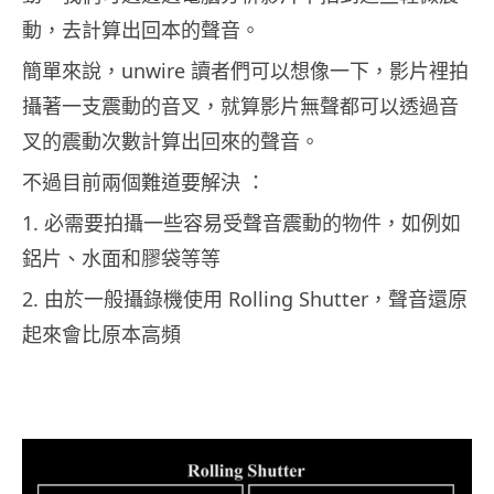
動，去計算出回本的聲音。
簡單來說，unwire 讀者們可以想像一下，影片裡拍
攝著一支震動的音叉，就算影片無聲都可以透過音
叉的震動次數計算出回來的聲音。
不過目前兩個難道要解決 ：
1. 必需要拍攝一些容易受聲音震動的物件，如例如
鋁片、水面和膠袋等等
2. 由於一般攝錄機使用 Rolling Shutter，聲音還原
起來會比原本高頻