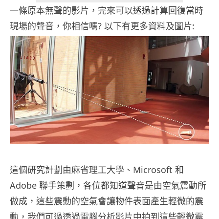
一條原本無聲的影片，完來可以透過計算回復當時
現場的聲音，你相信嗎? 以下有更多資料及圖片:
這個研究計劃由麻省理工大學、Microsoft 和
Adobe 聯手策劃，各位都知道聲音是由空氣震動所
做成，這些震動的空氣會讓物件表面產生輕微的震
動，我們可過透過電腦分析影片中拍到這些輕微震