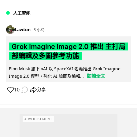
人工智能
Lawton
5 小時
Grok Imagine Image 2.0 推出 主打局
部編輯及多圖參考功能
Elon Musk 旗下 xAI 以 SpaceXAI 名義推出 Grok Imagine
閱讀全文
Image 2.0 模型，強化 AI 繪圖及編輯...
10
分享
ADVERTISEMENT