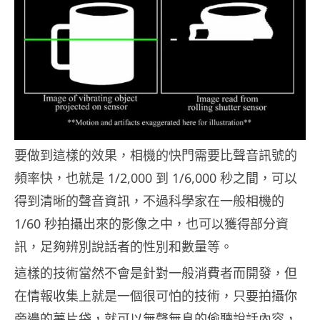
要做到這樣的效果，相機的快門需要比聲音訊號的
頻率快，也就是 1/2,000 到 1/6,000 秒之間，可以
得到清晰的聲音資訊，不過科學家在一般相機的
1/60 秒拍攝出來的影像之中，也可以獲得部分資
訊，足夠辨別說話者的性別和數量等。
這樣的技術當然不會是針對一般消費者而開發，但
在情報收集上就是一個很可怕的技術，只要拍攝你
旁邊的薯片袋，就可以無聲無息的偷聽說話內容，