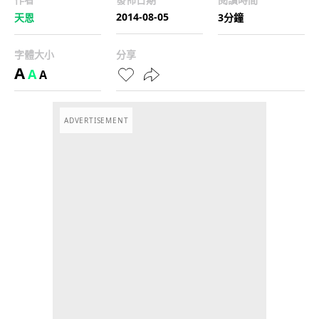
2014-08-05
天恩
3分鐘
字體大小
分享
A
A
A
ADVERTISEMENT