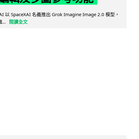
AI 以 SpaceXAI 名義推出 Grok Imagine Image 2.0 模型，
..
閱讀全文