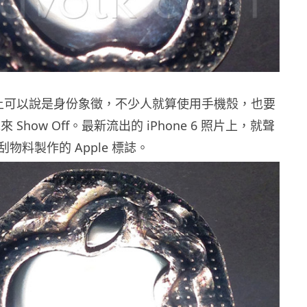
程度上可以說是身份象徵，不少人就算使用手機殼，也要
誌來 Show Off。最新流出的 iPhone 6 照片上，就聲
物料製作的 Apple 標誌。