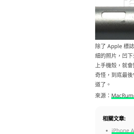
除了 Apple
細的照片，凹下
上手機殼，就會
奇怪，到底最後
道了。
來源：
MacRum
相關文章:
iPhon