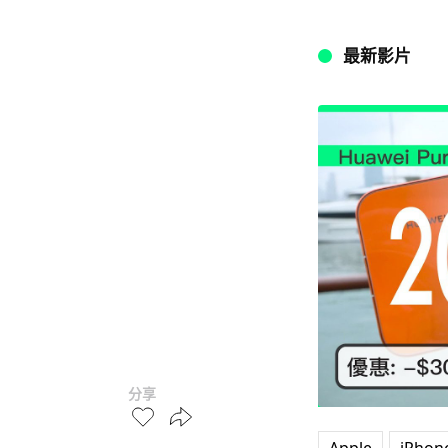
最新影片
分享