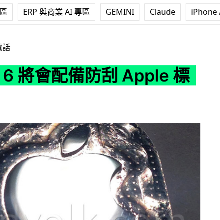
專區
ERP 與商業 AI 專區
GEMINI
Claude
iPhone 
備防刮 Apple 標誌？
電話
e 6 將會配備防刮 Apple 標