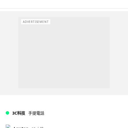
ADVERTISEMENT
3C科技
手提電話