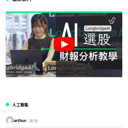
人工智能
arthur
20 分