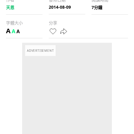
2014-08-09
天恩
7分鐘
字體大小
分享
A
A
A
ADVERTISEMENT