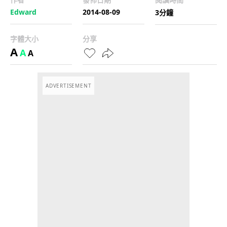
Edward
2014-08-09
3分鐘
字體大小
分享
A
A
A
ADVERTISEMENT