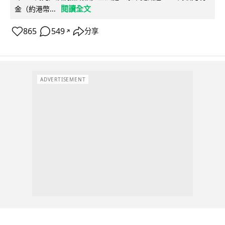
閱讀全文
金（約港幣...
865
549
分享
↗
ADVERTISEMENT