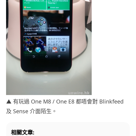
▲ 有玩過 One M8 / One E8 都唔會對 Blinkfeed
及 Sense 介面陌生。
相關文章: