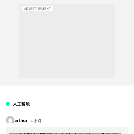
ADVERTISEMENT
人工智能
arthur
4 小時