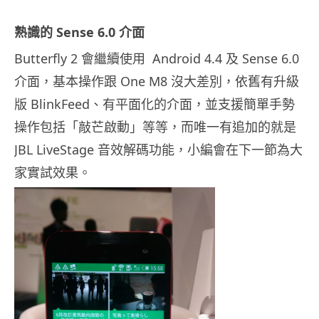
熟識的
Sense 6.0 介面
Butterfly 2 會繼續使用 Android 4.4 及 Sense 6.0
介面，基本操作跟 One M8 沒大差別，依舊有升級
版 BlinkFeed、有平面化的介面，並支援簡單手勢
操作包括「敲芒啟動」等等，而唯一有追加的就是
JBL LiveStage 音效解碼功能，小編會在下一節為大
家實試效果。