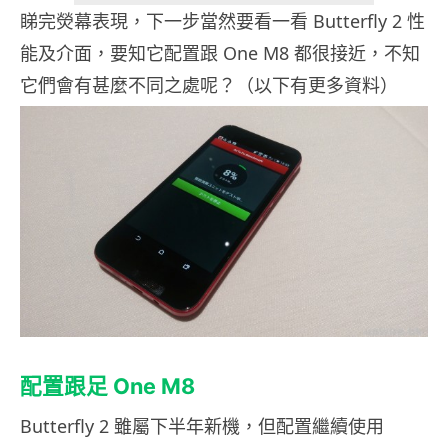
睇完熒幕表現，下一步當然要看一看 Butterfly 2 性
能及介面，要知它配置跟 One M8 都很接近，不知
它們會有甚麼不同之處呢？（以下有更多資料）
配置
跟足 One M8
Butterfly 2 雖屬下半年新機，但配置繼續使用