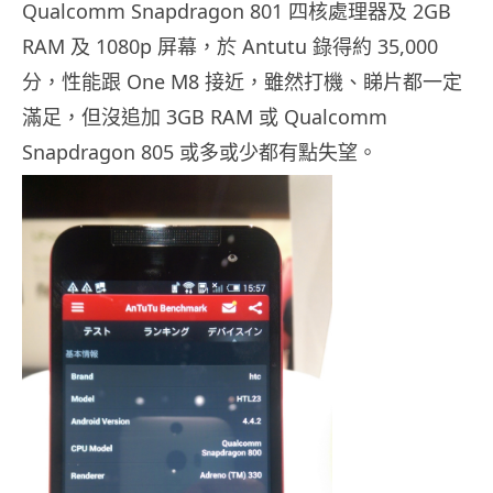
Qualcomm Snapdragon 801 四核處理器及 2GB
RAM 及 1080p 屏幕，於 Antutu 錄得約 35,000
分，性能跟 One M8 接近，雖然打機、睇片都一定
滿足，但沒追加 3GB RAM 或 Qualcomm
Snapdragon 805 或多或少都有點失望。