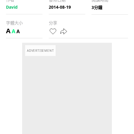
David
2014-08-19
3分鐘
字體大小
分享
A
A
A
ADVERTISEMENT