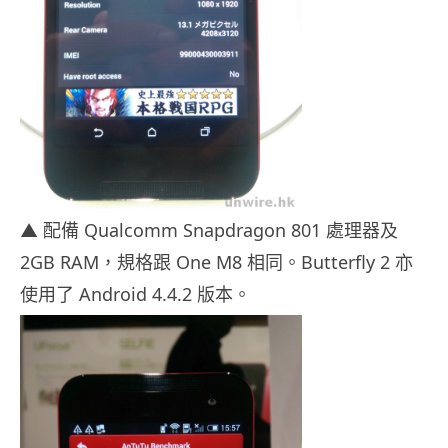
▲ 配備 Qualcomm Snapdragon 801 處理器及
2GB RAM，規格跟 One M8 相同。Butterfly 2 亦
使用了 Android 4.4.2 版本。