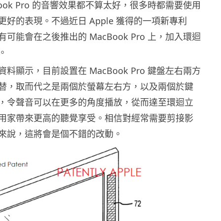
Book Pro 的音響效果都不算太好，很多時都需要使用
好的表現。不過近日 Apple 獲得的一項新專利
可能會在之後推出的 MacBook Pro 上，加入環迴
。
料顯示，目前設置在 MacBook Pro 鍵盤左右兩方
替，取而代之是兩個於螢幕左右方，以及兩個於鍵
，令聲音可以在更多的角度播放，從而達至環迴立
用家帶來更高的聽覺享受。相信對經常需要剪接影
來說，這將會是個不錯的改動。