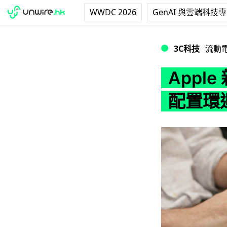
WWDC 2026
GenAI 與雲端科技
Apple 新專利！
3C科技
流動
Apple
配置環