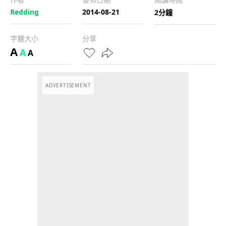
Redding
2014-08-21
2分鐘
字體大小
分享
A
A
A
ADVERTISEMENT