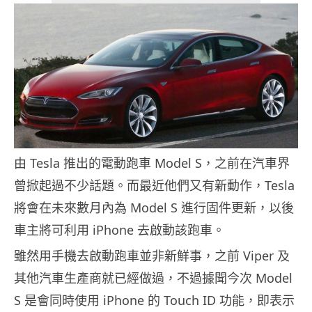
由 Tesla 推出的電動跑車 Model S，之前在汽車界
曾掀起過不少話題。而最近他們又有新動作，Tesla
將會在未來數月內為 Model S 進行固件更新，以後
車主將可利用 iPhone 去啟動該跑車。
雖然用手機去啟動跑車並非新鮮事，之前 Viper 及
其他汽車生產商就已經做過，不過據聞今次 Model
S 是會同時使用 iPhone 的 Touch ID 功能，即表示