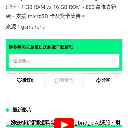
理器、1 GB RAM 及 16 GB ROM、800 萬像素鏡
頭、支援 microSD 卡及雙卡雙待。
來源：gsmarena
📮
更多精彩文章每日送到電子郵箱
讚好
0
看留言
分享
最新影片