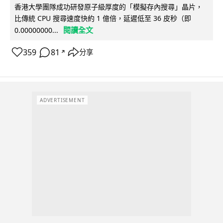
香港大學團隊成功研發原子級厚度的「模擬存內搜尋」晶片，
比傳統 CPU 搜尋速度快約 1 億倍，延遲低至 36 皮秒（即
閱讀全文
0.00000000...
359
81
分享
↗
ADVERTISEMENT