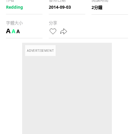
Redding
2014-09-03
2分鐘
字體大小
分享
A
A
A
ADVERTISEMENT