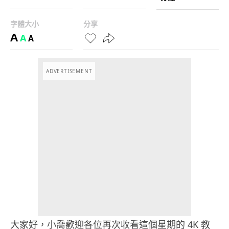
字體大小
分享
A
A
A
ADVERTISEMENT
大家好，小喬歡迎各位再次收看這個星期的 4K 教