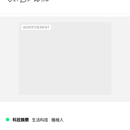
ADVERTISEMENT
科技娛樂
生活科技
機械人