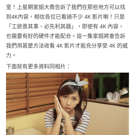
室！上星期家姐大喬告訴了我們在那些地方可以找
到4K內容，相信各位已看過不少 4K 影片喇！只是
「工欲善其事，必先利其器」，即使有 4K 內容，
也需要有好的硬件才能配合。這一集家姐將會告訴
我們用甚麼方法收看 4K 影片才能充分享受 4K 的威
力。
下面就有更多資料同相片：