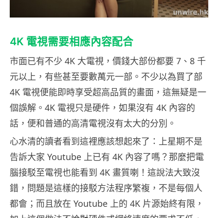
4K 電視需要相應內容配合
市面已有不少 4K 大電視，價錢大部份都要 7、8 千
元以上，有些甚至要數萬元一部。不少以為買了部
4K 電視便能即時享受超高品質的畫面，這無疑是一
個誤解。4K 電視只是硬件，如果沒有 4K 內容的
話，便和普通的高清電視沒有太大的分別。
心水清的讀者看到這裡應該想起來了：上星期不是
告訴大家 Youtube 上已有 4K 內容了嗎？那麼把電
腦接駁至電視也能看到 4K 畫質喇！這說法大致沒
錯，問題是這樣的接駁方法程序繁複，不是每個人
都會；而且放在 Youtube 上的 4K 片源始終有限，