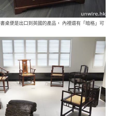
的書桌便是出口到英國的產品， 內裡還有「暗格」可