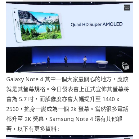
Galaxy Note 4 其中一個大家最關心的地方，應該
就是其螢幕規格。今日發表會上正式宣佈其螢幕將
會為 5.7 吋，而解像度亦會大幅提升至 1440 x
2560，搖身一變成為一個 2k 螢幕。當然很多電話
都升至 2K 熒幕，Samsung Note 4 還有其他殺
著，以下有更多資料 :