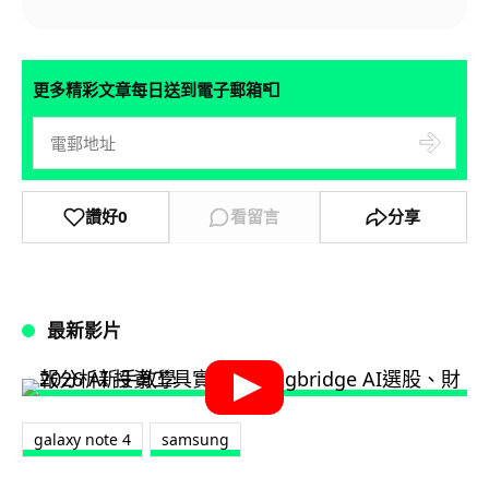
📮
更多精彩文章每日送到電子郵箱
讚好
0
看留言
分享
最新影片
galaxy note 4
samsung