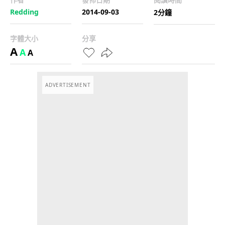
Redding
2014-09-03
2分鐘
字體大小
分享
A
A
A
ADVERTISEMENT