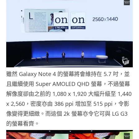
雖然 Galaxy Note 4 的螢幕將會維持在 5.7 吋，並
且繼續使用 Super AMOLED QHD 螢幕，不過螢幕
解像度卻由之前的 1,080 x 1,920 大幅升級至 1,440
x 2,560，密度亦由 386 ppi 增加至 515 ppi，令影
像變得更細緻。而這個 2k 螢幕亦令它可與 LG G3
的螢幕看齊。