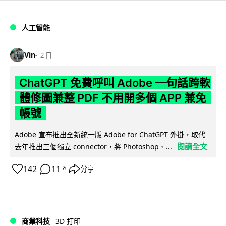
人工智能
Vin
2 日
ChatGPT 免費呼叫 Adobe 一句話跨軟
體修圖兼整 PDF 不用開多個 APP 兼免
帳號
Adobe 宣布推出全新統一版 Adobe for ChatGPT 外掛，取代
閱讀全文
去年推出三個獨立 connector，將 Photoshop、...
142
11
分享
↗
商業科技
3D 打印