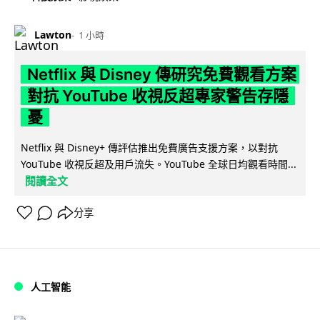
Lawton
1 小時
Netflix 與 Disney 傳研究免費觀看方案
對抗 YouTube 收視反超專家警告存隱
憂
Netflix 與 Disney+ 傳評估推出免費廣告支援方案，以對抗
YouTube 收視反超及用戶流失。YouTube 全球日均觀看時間...
閱讀全文
分享
人工智能