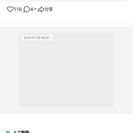
116
4
分享
↗
ADVERTISEMENT
人工智能