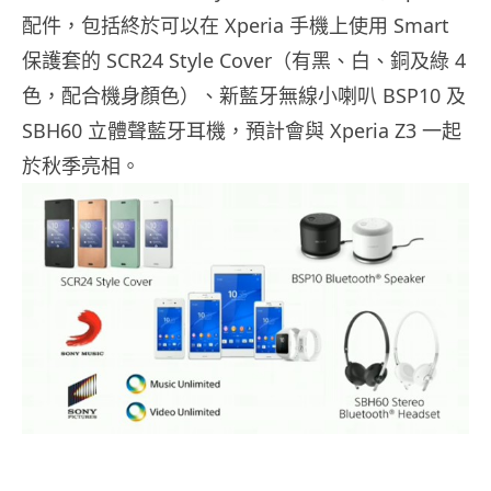
配件，包括終於可以在 Xperia 手機上使用 Smart
保護套的 SCR24 Style Cover（有黑、白、銅及綠 4
色，配合機身顏色）、新藍牙無線小喇叭 BSP10 及
SBH60 立體聲藍牙耳機，預計會與 Xperia Z3 一起
於秋季亮相。