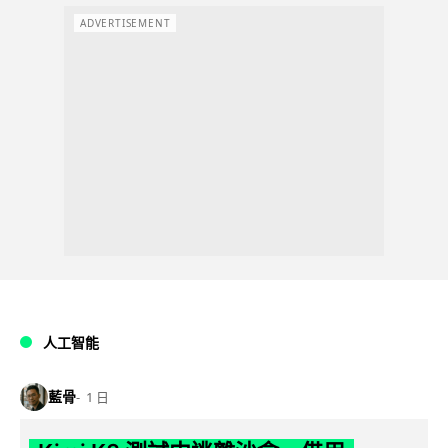
ADVERTISEMENT
人工智能
藍骨
1 日