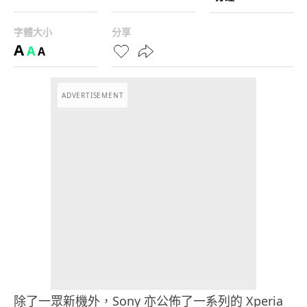
字體大小
分享
A
A
A
ADVERTISEMENT
除了一眾新機外，Sony 亦公佈了一系列的 Xperia