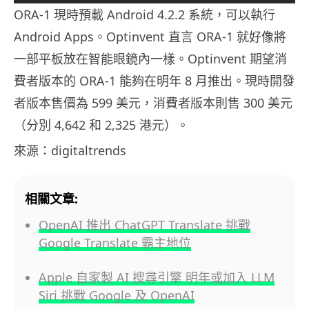
ORA-1 現時預載 Android 4.2.2 系統，可以執行
Android Apps。Optinvent 直言 ORA-1 就好像將
一部平板放在智能眼鏡內一樣。Optinvent 期望消
費者版本的 ORA-1 能夠在明年 8 月推出。現時開發
者版本售價為 599 美元，消費者版本則售 300 美元
（分別 4,642 和 2,325 港元）。
來源：digitaltrends
相關文章:
OpenAI 推出 ChatGPT Translate 挑戰
Google Translate 霸主地位
Apple 自家製 AI 搜尋引擎 明年或加入 LLM
Siri 挑戰 Google 及 OpenAI