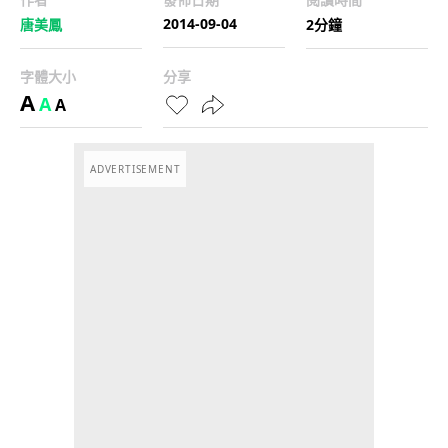
2014-09-04
唐美鳳
2分鐘
字體大小
分享
A
A
A
ADVERTISEMENT