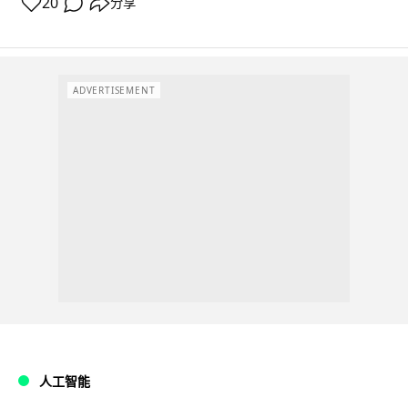
20
分享
ADVERTISEMENT
人工智能