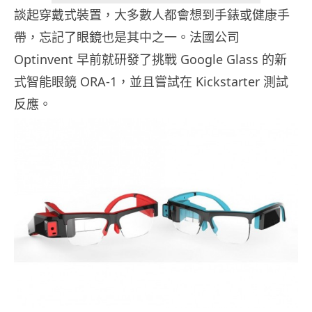
談起穿戴式裝置，大多數人都會想到手錶或健康手
帶，忘記了眼鏡也是其中之一。法國公司
Optinvent 早前就研發了挑戰 Google Glass 的新
式智能眼鏡 ORA-1，並且嘗試在 Kickstarter 測試
反應。