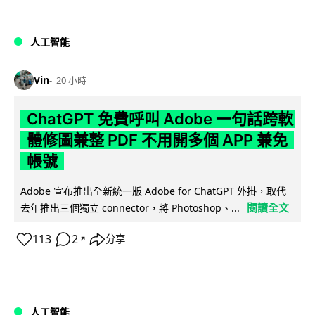
人工智能
Vin
20 小時
ChatGPT 免費呼叫 Adobe 一句話跨軟
體修圖兼整 PDF 不用開多個 APP 兼免
帳號
Adobe 宣布推出全新統一版 Adobe for ChatGPT 外掛，取代
閱讀全文
去年推出三個獨立 connector，將 Photoshop、...
113
2
分享
↗
人工智能