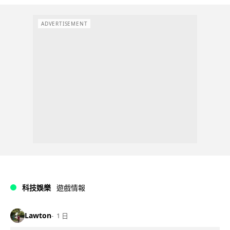
ADVERTISEMENT
科技娛樂
遊戲情報
Lawton
1 日