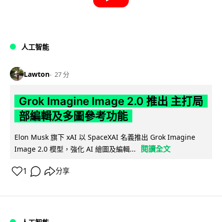
人工智能
Lawton
27 分
Grok Imagine Image 2.0 推出 主打局
部編輯及多圖參考功能
Elon Musk 旗下 xAI 以 SpaceXAI 名義推出 Grok Imagine
閱讀全文
Image 2.0 模型，強化 AI 繪圖及編輯...
1
分享