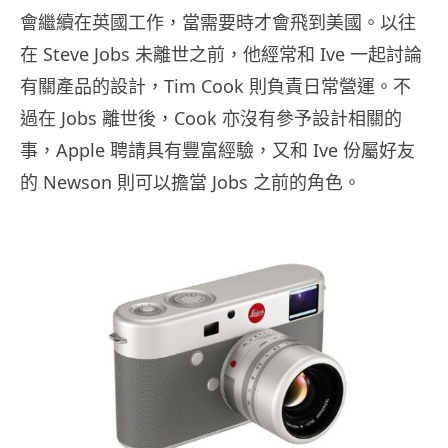
會繼續在英國工作，當需要時才會飛到美國。以往
在 Steve Jobs 未離世之前，他經常和 Ive 一起討論
有關產品的設計，Tim Cook 則負責日常營運。不
過在 Jobs 離世後，Cook 亦沒有參予設計相關的
事，Apple 聘請具有豐富經驗，又和 Ive 份屬好友
的 Newson 則可以擔當 Jobs 之前的角色。