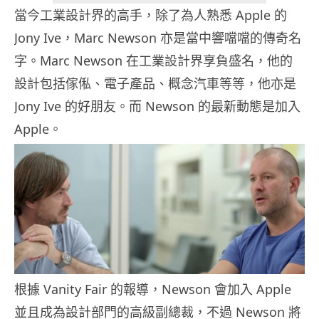
當今工業設計界的高手，除了為人熟悉 Apple 的
Jony Ive，Marc Newson 亦是當中響噹噹的傳奇名
字。Marc Newson 在工業設計界享負盛名，他的
設計包括傢俬、電子產品、概念汽車等等，他亦是
Jony Ive 的好朋友。而 Newson 的最新動態是加入
Apple。
根據 Vanity Fair 的報導，Newson 會加入 Apple
並且成為設計部門的高級副總裁，不過 Newson 將