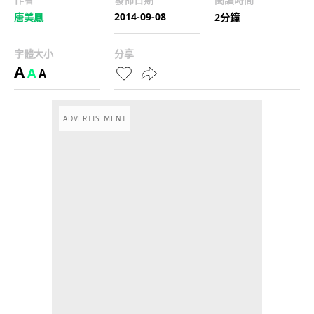
2014-09-08
唐美鳳
2分鐘
字體大小
分享
A
A
A
ADVERTISEMENT