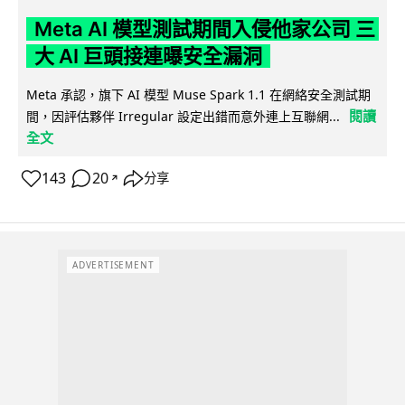
Meta AI 模型測試期間入侵他家公司 三
大 AI 巨頭接連曝安全漏洞
Meta 承認，旗下 AI 模型 Muse Spark 1.1 在網絡安全測試期
閱讀
間，因評估夥伴 Irregular 設定出錯而意外連上互聯網...
全文
143
20
分享
↗
ADVERTISEMENT