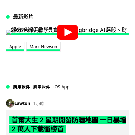
最新影片
Apple
Marc Newson
iOS App
應用軟件
應用軟件
Lawton
1 小時
首爾大生 2 星期開發防曬地圖 一日暴增
2 萬人下載衝榜首