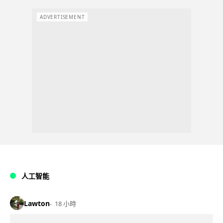
ADVERTISEMENT
人工智能
Lawton
18 小時