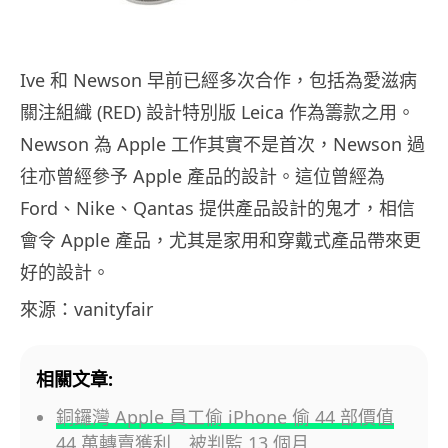
Ive 和 Newson 早前已經多次合作，包括為愛滋病
關注組織 (RED) 設計特別版 Leica 作為籌款之用。
Newson 為 Apple 工作其實不是首次，Newson 過
往亦曾經參予 Apple 產品的設計。這位曾經為
Ford、Nike、Qantas 提供產品設計的鬼才，相信
會令 Apple 產品，尤其是家用和穿戴式產品帶來更
好的設計。
來源：vanityfair
相關文章:
銅鑼灣 Apple 員工偷 iPhone 偷 44 部價值
44 萬轉賣獲利 被判監 13 個月