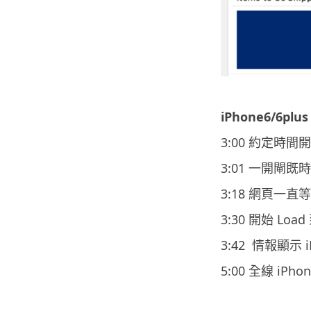
iPhone6/6pl
3:00 約定時間
3:01 一開閘
3:18 網頁一直
3:30 開始 Loa
3:42 情報顯示 i
5:00 全線 iPh