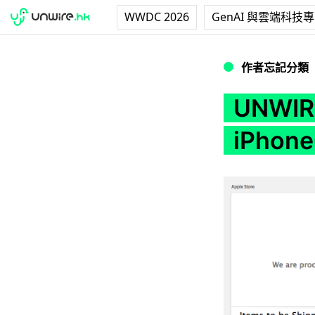
WWDC 2026
GenAI 與雲端科技
UNWIRE 編輯部 9
作者忘記分類
UNWIR
iPho