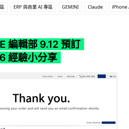
專區
ERP 與商業 AI 專區
GEMINI
Claude
iPhone 
.12 預訂 iPhone6 經驗小分享
E 編輯部 9.12 預訂
ne6 經驗小分享