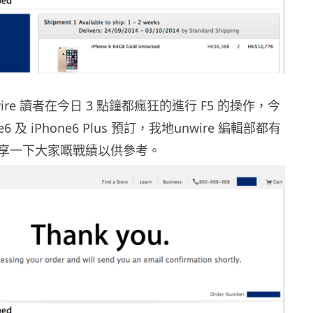
ire 讀者在今日 3 點鐘都瘋狂的進行 F5 的操作，今
one6 及 iPhone6 Plus 預訂，我地unwire 編輯部都有
享一下大家嘅戰績以供參考。