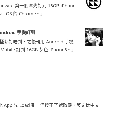
ire 第一個率先訂到 16GB iPhone
 OS 的 Chrome。」
ndroid 手機訂到
 訂極都訂唔到，之後轉用 Android 手機
Mobile 訂到 16GB 灰色 iPhone6。」
b 比 App 先 Load 到，但按不了選取鍵，英文比中文