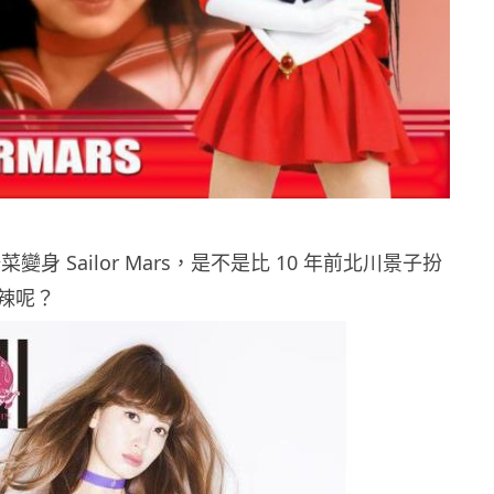
變身 Sailor Mars，是不是比 10 年前北川景子扮
辣呢？