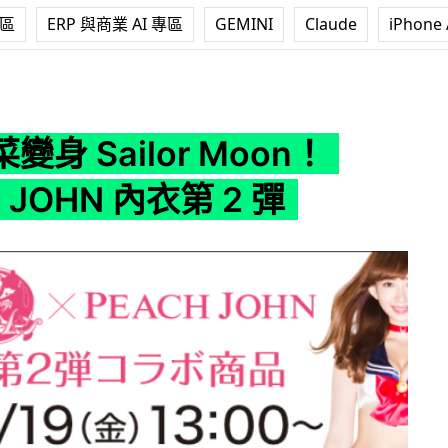
專區
ERP 與商業 AI 專區
GEMINI
Claude
iPhone 
r Moon！PEACH JOHN 內衣第 2 彈
身 Sailor Moon！
 JOHN 內衣第 2 彈