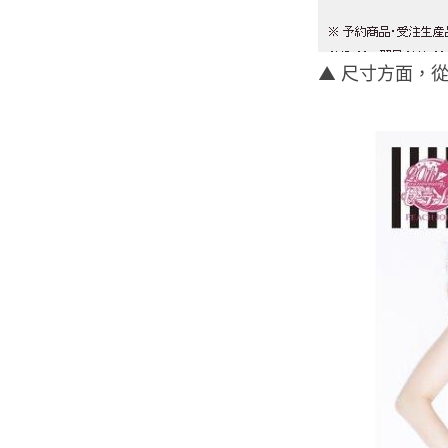
▲ 尺寸方面，從 