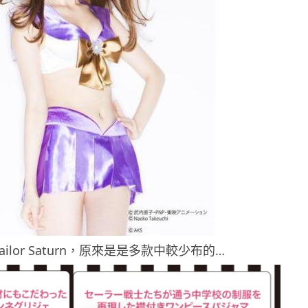
ailor Saturn，原來是是多款中較少布的…