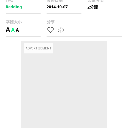
Redding
2014-10-07
2分鐘
字體大小
分享
A
A
A
ADVERTISEMENT