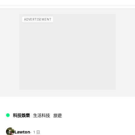
ADVERTISEMENT
科技娛樂
生活科技
旅遊
Lawton
1 日