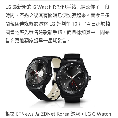
LG 最新新的 G Watch R 智能手錶已經公佈了一段
時間，不過之後其有關消息便沈寂起來。而今日多
間韓國傳媒終於透露 LG 計劃在 10 月 14 日起於韓
國當地率先發售這款新手錶，而且據知其中一間零
售商更能獨家提早一星期發售。
根據 ETNews 及 ZDNet Korea 透露，LG G Watch