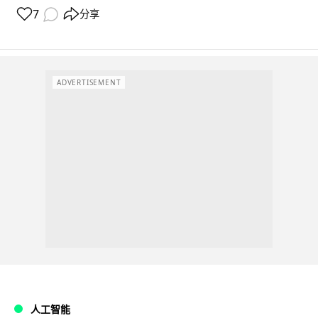
7
分享
ADVERTISEMENT
人工智能