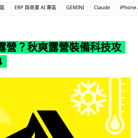
專區
ERP 與商業 AI 專區
GEMINI
Claude
iPhone 
營裝備科技攻略 2014
露營？秋爽露營裝備科技攻
4