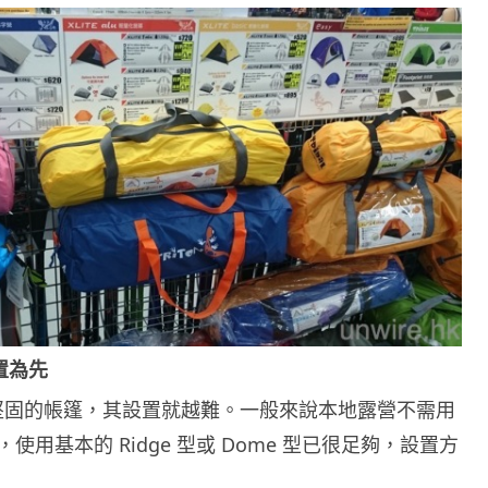
設置為先
越堅固的帳篷，其設置就越難。一般來說本地露營不需用
使用基本的 Ridge 型或 Dome 型已很足夠，設置方