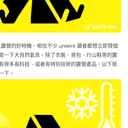
是露營的好時機，相信不少 unwire 讀者都想立即買個
受一下大自然氣息。除了衣裝、背包、行山鞋等的露
有很多高科技、或者有特別技術的露營產品，以下就
一下。