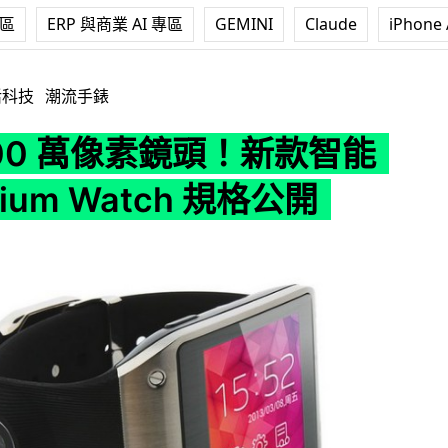
專區
ERP 與商業 AI 專區
GEMINI
Claude
iPhone 
鏡頭！新款智能手錶 Otium Watch 規格公開
活科技
潮流手錶
00 萬像素鏡頭！新款智能
ium Watch 規格公開