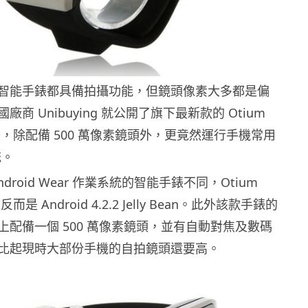
智能手錶都具備拍攝功能，但鏡頭像素大多都是偏
商 Unibuying 就公開了旗下最新款的 Otium
手錶，除配備 500 萬像素鏡頭外，更竟然運行手機常用
統。
droid Wear 作業系統的智能手錶不同，Otium
而是 Android 4.2.2 Jelly Bean。此外該款手錶的
上配備一個 500 萬像素鏡頭，並有自動對焦及數碼
比起現時大部份手機的自拍鏡頭還要高。