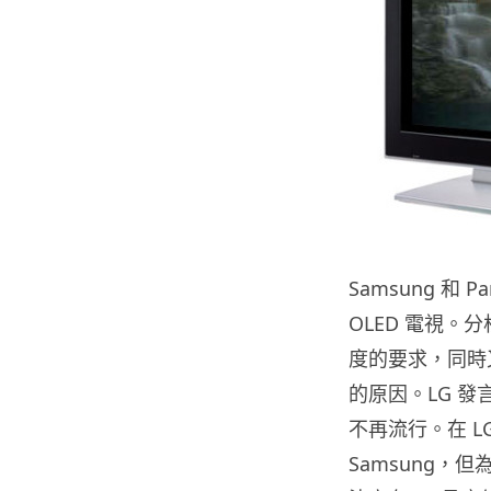
Samsung 和 P
OLED 電視。
度的要求，同時
的原因。LG 發
不再流行。在 L
Samsung，但為 