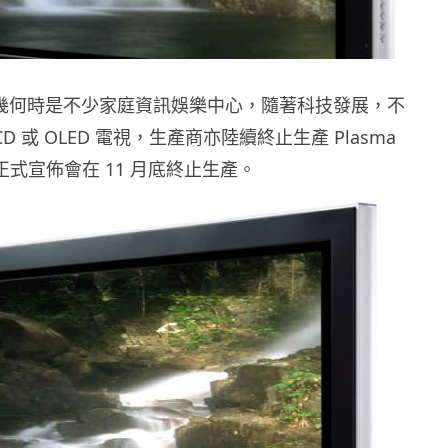
視曾幾何時是不少家庭資訊娛樂中心，隨著科技發展，不
D 或 OLED 電視，生產商亦陸續終止生產 Plasma
 正式宣佈會在 11 月底終止生產。