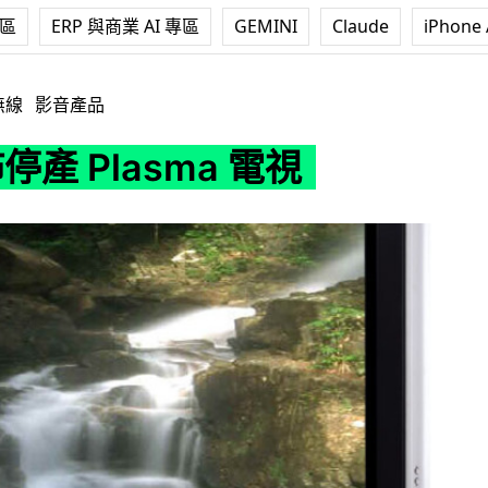
專區
ERP 與商業 AI 專區
GEMINI
Claude
iPhone 
sma 電視
無線
影音產品
停產 Plasma 電視