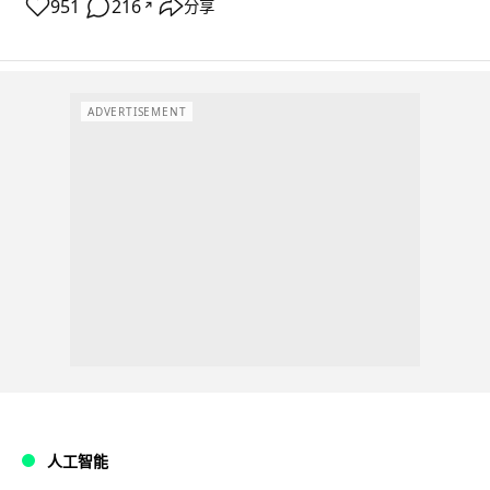
951
216
分享
↗
ADVERTISEMENT
人工智能