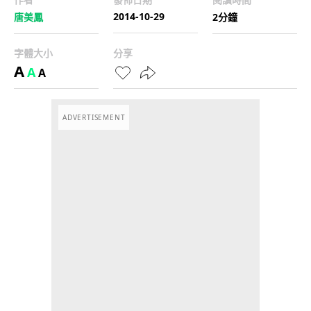
2014-10-29
唐美鳳
2分鐘
字體大小
分享
A
A
A
ADVERTISEMENT