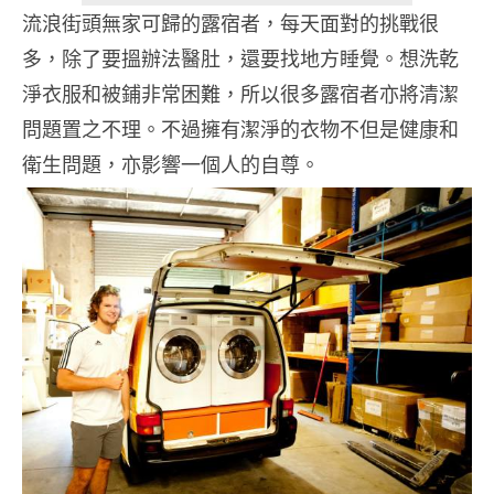
流浪街頭無家可歸的露宿者，每天面對的挑戰很
多，除了要搵辦法醫肚，還要找地方睡覺。想洗乾
淨衣服和被鋪非常困難，所以很多露宿者亦將清潔
問題置之不理。不過擁有潔淨的衣物不但是健康和
衛生問題，亦影響一個人的自尊。