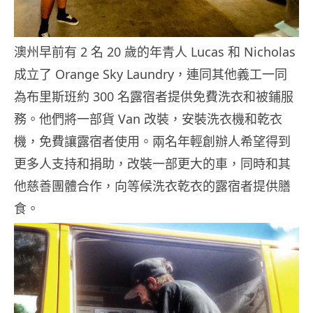
澳州早前有 2 名 20 歲的年青人 Lucas 和 Nicholas
成立了 Orange Sky Laundry，連同其他義工一同
為布里斯班約 300 名露宿者提供免費洗衣和被鋪服
務。他們將一部貨 Van 改裝，安裝洗衣機和乾衣
機，免費讓露宿者使用。兩名年輕創辦人希望得到
更多人支持和捐助，改裝一部更大的車，同時和其
他慈善團體合作，向等候洗衣乾衣的露宿者提供膳
食。