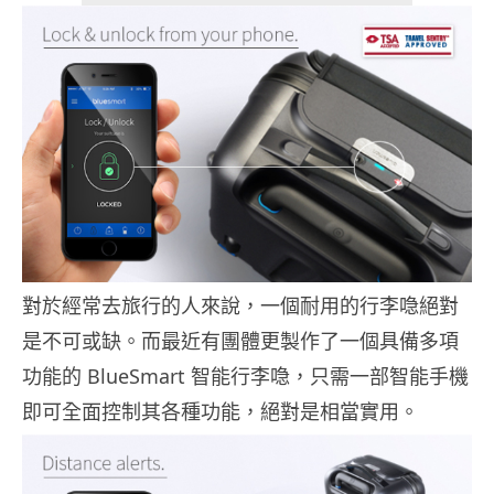
對於經常去旅行的人來說，一個耐用的行李喼絕對
是不可或缺。而最近有團體更製作了一個具備多項
功能的 BlueSmart 智能行李喼，只需一部智能手機
即可全面控制其各種功能，絕對是相當實用。