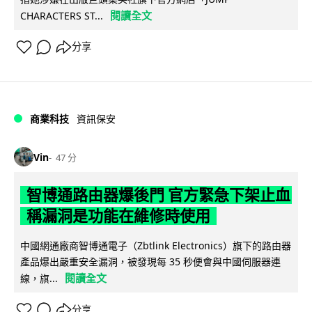
閱讀全文
CHARACTERS ST...
分享
商業科技
資訊保安
Vin
47 分
智博通路由器爆後門 官方緊急下架止血
稱漏洞是功能在維修時使用
中國網通廠商智博通電子（Zbtlink Electronics）旗下的路由器
產品爆出嚴重安全漏洞，被發現每 35 秒便會與中國伺服器連
閱讀全文
線，旗...
分享