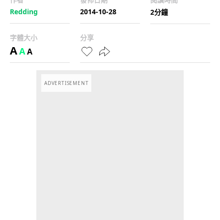
Redding
2014-10-28
2分鐘
字體大小
分享
A
A
A
ADVERTISEMENT