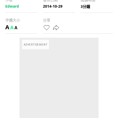
Edward
2014-10-29
3分鐘
字體大小
分享
A
A
A
ADVERTISEMENT