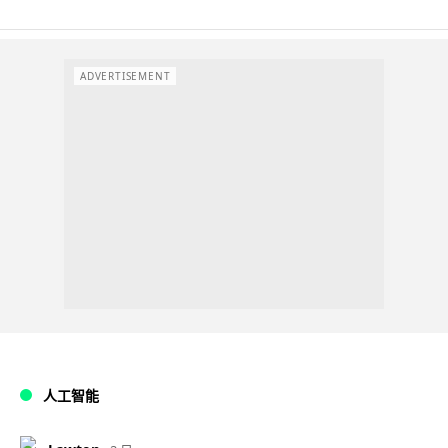
ADVERTISEMENT
人工智能