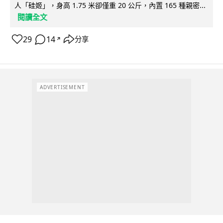
人「硅姬」，身高 1.75 米卻僅重 20 公斤，內置 165 種親密...
閱讀全文
29
14
分享
↗
ADVERTISEMENT