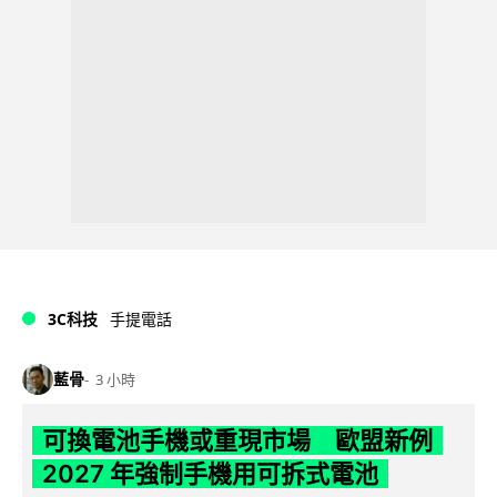
3C科技
手提電話
藍骨
3 小時
可換電池手機或重現市場 歐盟新例
2027 年強制手機用可拆式電池