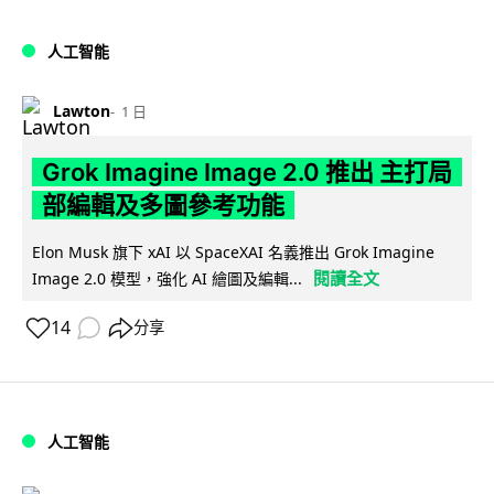
人工智能
Lawton
1 日
Grok Imagine Image 2.0 推出 主打局
部編輯及多圖參考功能
Elon Musk 旗下 xAI 以 SpaceXAI 名義推出 Grok Imagine
閱讀全文
Image 2.0 模型，強化 AI 繪圖及編輯...
14
分享
人工智能