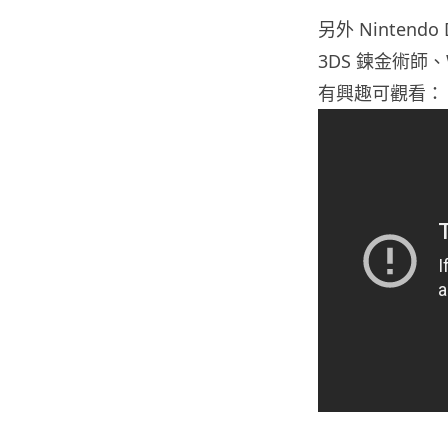
另外 Nintend
3DS 鍊金術師、Wi
有興趣可觀看：