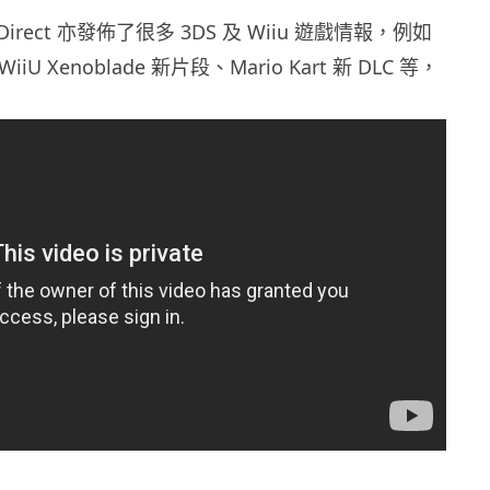
o Direct 亦發佈了很多 3DS 及 Wiiu 遊戲情報，例如
iU Xenoblade 新片段、Mario Kart 新 DLC 等，