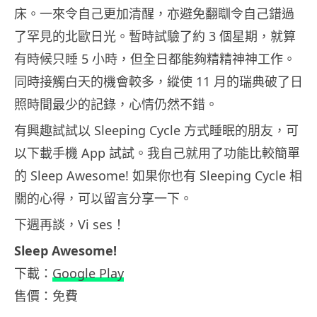
床。一來令自己更加清醒，亦避免翻瞓令自己錯過
了罕見的北歐日光。暫時試驗了約 3 個星期，就算
有時候只睡 5 小時，但全日都能夠精精神神工作。
同時接觸白天的機會較多，縱使 11 月的瑞典破了日
照時間最少的記錄，心情仍然不錯。
有興趣試試以 Sleeping Cycle 方式睡眠的朋友，可
以下載手機 App 試試。我自己就用了功能比較簡單
的 Sleep Awesome! 如果你也有 Sleeping Cycle 相
關的心得，可以留言分享一下。
下週再談，Vi ses！
Sleep Awesome!
下載：
Google Play
售價：免費