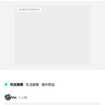
ADVERTISEMENT
科技娛樂
生活娛樂
城中熱話
Vin
5 小時