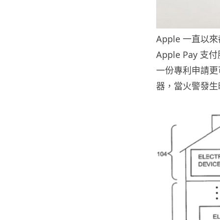
Apple 一
Apple Pay
一份專利申請更
器，當火警發生