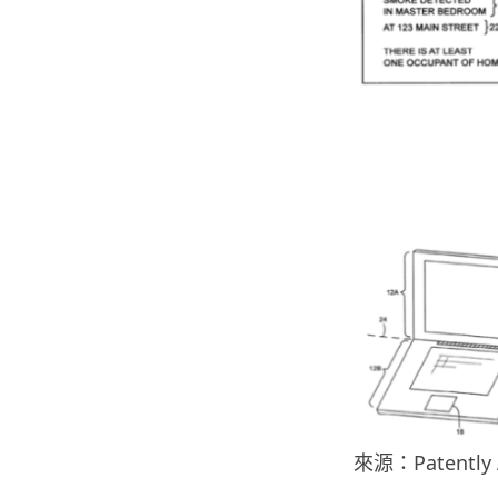
來源：Patently 