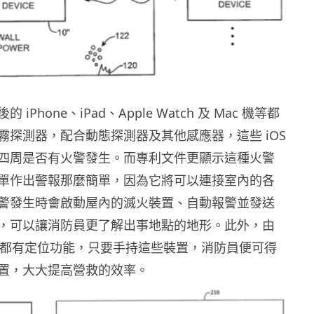
iPhone、iPad、Apple Watch 及 Mac 機等都
霧探測器，配合動態探測器及其他感應器，這些 iOS
四周是否有火警發生。而專利文件更顯示這種火警
單作出警報那麼簡單，因為它將可以連接室內的各
警發生時會啟動屋內的滅火裝置、自動報警並發送
，可以讓消防員更了解出事地點的地形。此外，由
 裝置都有定位功能，只要手持這些裝置，消防員便可得
置，大大提高營救的效率。