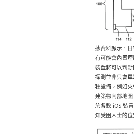
據資料顯示，日後的 
有可能會內置煙
裝置將可以判斷
探測並非只會單
種設備，例如火
建築物內部地圖
於各款 iOS
知受困人士的位