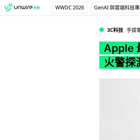
WWDC 2026
GenAI 與雲端科技
Apple 最新專利
3C科技
手提
Appl
火警探