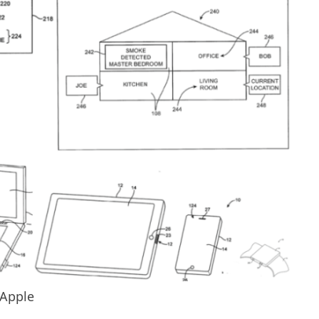
Apple