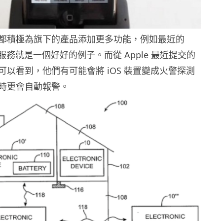
直以來都積極為旗下的產品添加更多功能，例如最近的
 支付服務就是一個好好的例子。而從 Apple 最近提交的
可以看到，他們有可能會將 iOS 裝置變成火警探測
時更會自動報警。