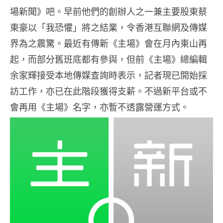
場新聞》吧。早前他們的創辦人之一兼主要股東蔡
東豪以「我恐懼」將之結業，令香港互聯網及傳媒
界為之震驚。最近有傳新《主場》會在月內東山再
起，而部分舊班底都有參與，但前《主場》總編輯
余家輝接受本地傳媒查詢時表示，記者現已開始採
訪工作，亦已在此階段獲得支薪。不過新平台或不
會再用《主場》名字，亦暫不透露營運方式。