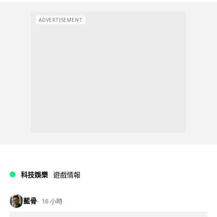
ADVERTISEMENT
科技娛樂
遊戲情報
藍骨
16 小時