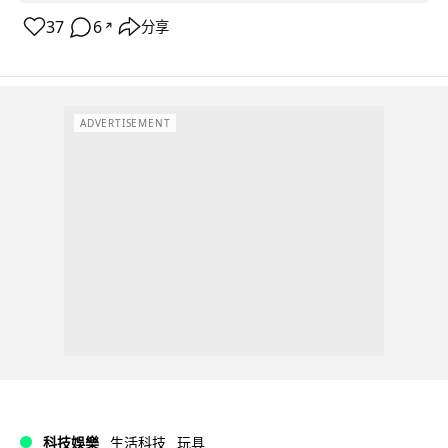
37
6
分享
↗
ADVERTISEMENT
科技娛樂
生活科技
玩具