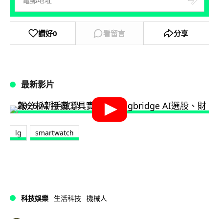
讚好
0
看留言
分享
最新影片
lg
smartwatch
科技娛樂
生活科技
機械人