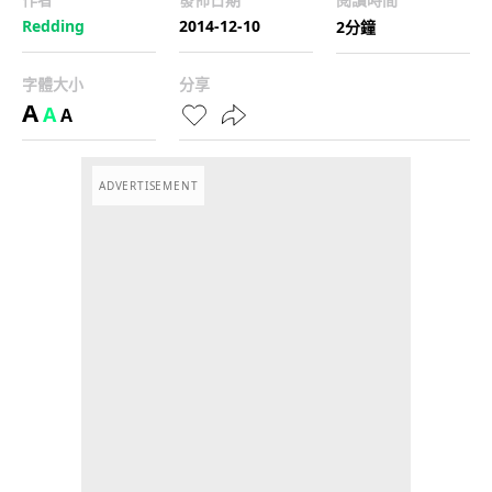
Redding
2014-12-10
2分鐘
字體大小
分享
A
A
A
ADVERTISEMENT