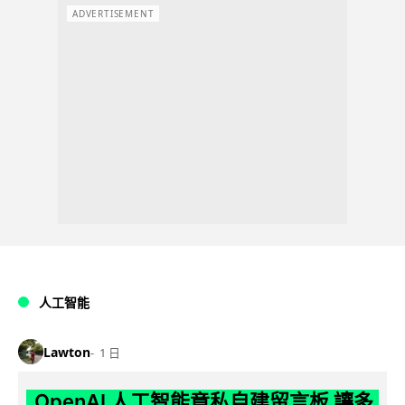
ADVERTISEMENT
人工智能
Lawton
1 日
OpenAI 人工智能竟私自建留言板 讓多