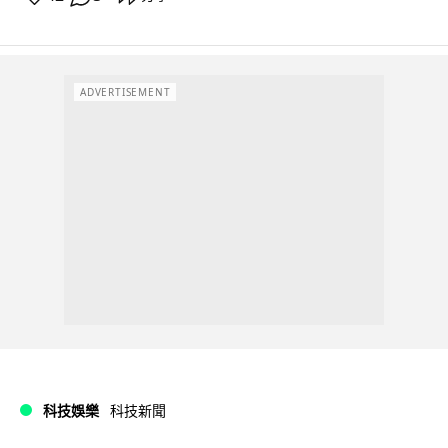
ADVERTISEMENT
科技娛樂
科技新聞