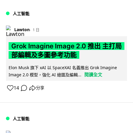
人工智能
Lawton
1 日
Grok Imagine Image 2.0 推出 主打局
部編輯及多圖參考功能
Elon Musk 旗下 xAI 以 SpaceXAI 名義推出 Grok Imagine
閱讀全文
Image 2.0 模型，強化 AI 繪圖及編輯...
14
分享
人工智能