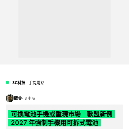
3C科技
手提電話
藍骨
3 小時
可換電池手機或重現市場 歐盟新例
2027 年強制手機用可拆式電池