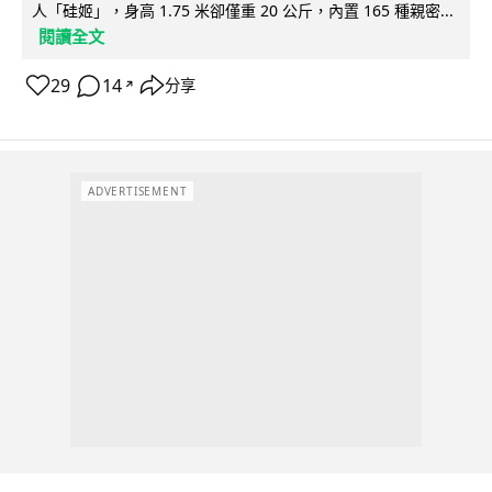
人「硅姬」，身高 1.75 米卻僅重 20 公斤，內置 165 種親密...
閱讀全文
29
14
分享
↗
ADVERTISEMENT