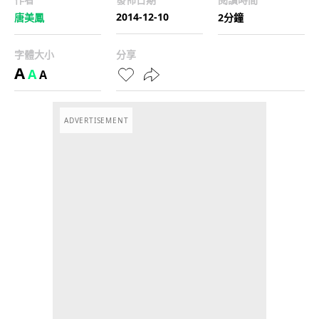
2014-12-10
唐美鳳
2分鐘
字體大小
分享
A
A
A
ADVERTISEMENT