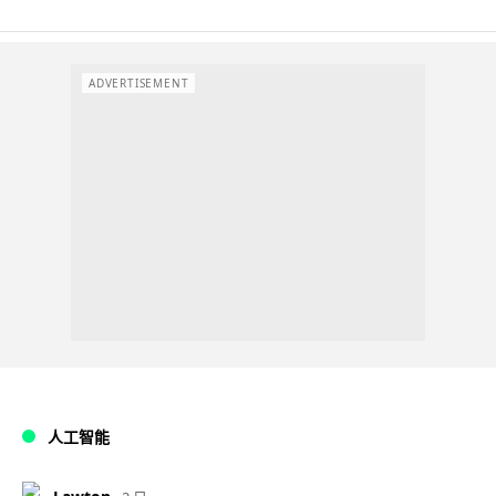
ADVERTISEMENT
人工智能