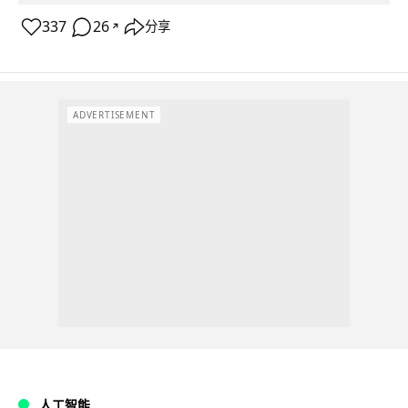
337
26
分享
↗
ADVERTISEMENT
人工智能