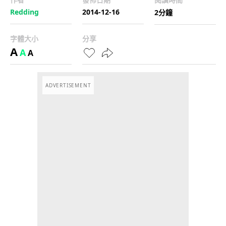
Redding
2014-12-16
2分鐘
字體大小
分享
A
A
A
ADVERTISEMENT