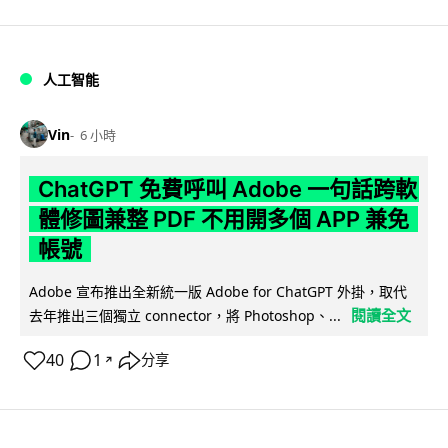
人工智能
Vin
6 小時
ChatGPT 免費呼叫 Adobe 一句話跨軟
體修圖兼整 PDF 不用開多個 APP 兼免
帳號
Adobe 宣布推出全新統一版 Adobe for ChatGPT 外掛，取代
閱讀全文
去年推出三個獨立 connector，將 Photoshop、...
40
1
分享
↗