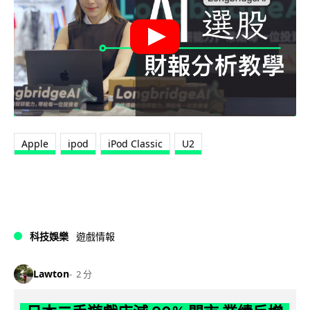
Apple
ipod
iPod Classic
U2
科技娛樂
遊戲情報
Lawton
2 分