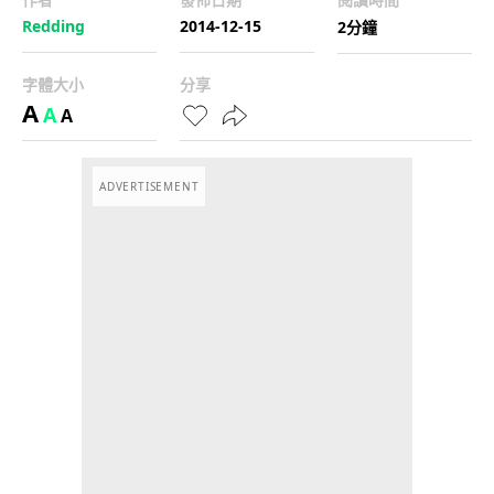
Redding
2014-12-15
2分鐘
字體大小
分享
A
A
A
ADVERTISEMENT