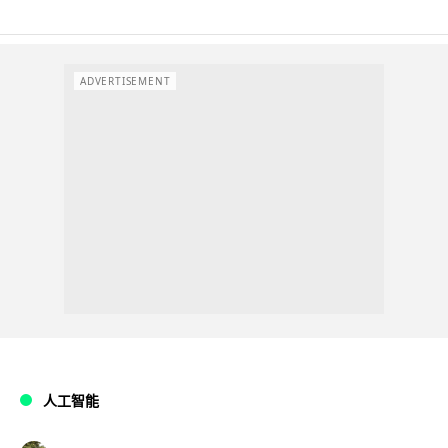
ADVERTISEMENT
人工智能