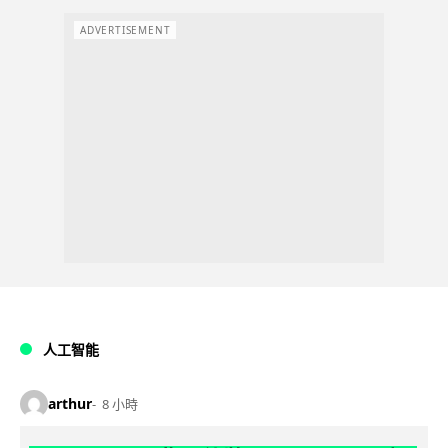
ADVERTISEMENT
人工智能
arthur
8 小時