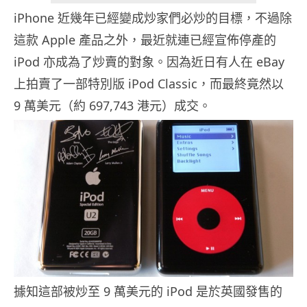
iPhone 近幾年已經變成炒家們必炒的目標，不過除
這款 Apple 產品之外，最近就連已經宣佈停產的
iPod 亦成為了炒賣的對象。因為近日有人在 eBay
上拍賣了一部特別版 iPod Classic，而最終竟然以
9 萬美元（約 697,743 港元）成交。
據知這部被炒至 9 萬美元的 iPod 是於英國發售的