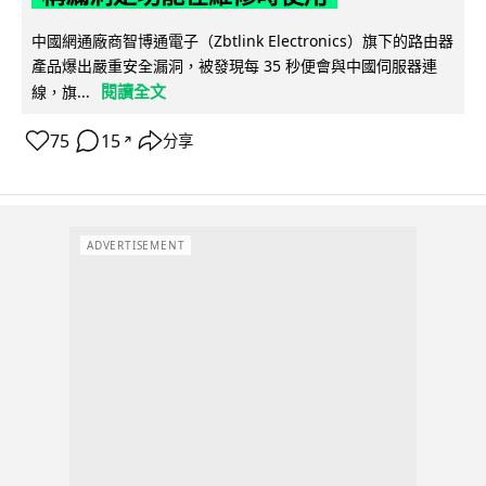
中國網通廠商智博通電子（Zbtlink Electronics）旗下的路由器
產品爆出嚴重安全漏洞，被發現每 35 秒便會與中國伺服器連
閱讀全文
線，旗...
75
15
分享
↗
ADVERTISEMENT