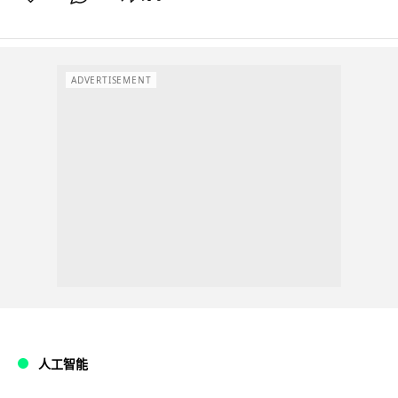
ADVERTISEMENT
人工智能