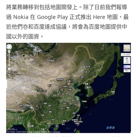
將業務轉移到包括地圖開發上。除了日前我們報導
過 Nokia 在 Google Play 正式推出 Here 地圖，最
近他們亦和百度達成協議，將會為百度地圖提供中
國以外的圖資。