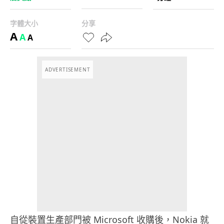
字體大小
分享
A
A
A
ADVERTISEMENT
自從裝置生產部門被 Microsoft 收購後，Nokia 就