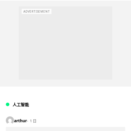
ADVERTISEMENT
人工智能
arthur
1 日