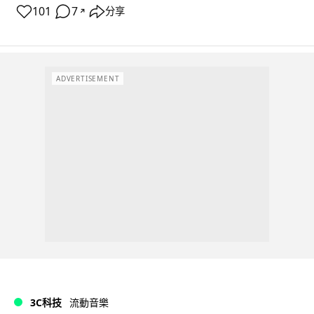
101
7
分享
↗
ADVERTISEMENT
3C科技
流動音樂