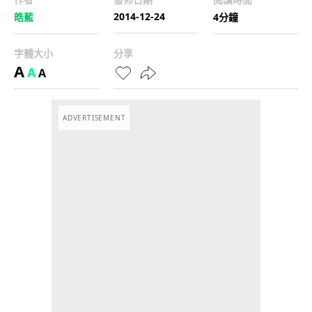
2014-12-24
皓藍
4分鐘
字體大小
分享
A
A
A
ADVERTISEMENT