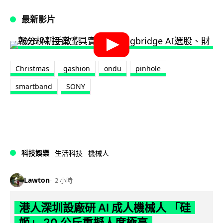
最新影片
Christmas
gashion
ondu
pinhole
smartband
SONY
科技娛樂
生活科技
機械人
Lawton
2 小時
港人深圳設廠研 AI 成人機械人 「硅
姬」 20 公斤重擬人度極高