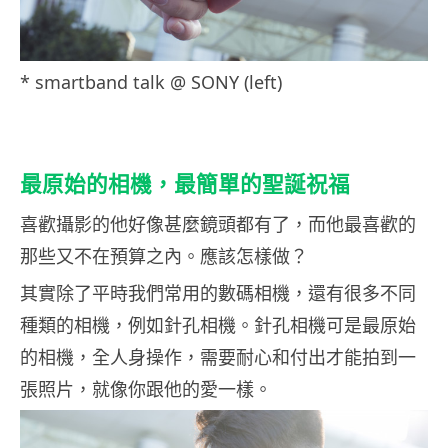
* smartband talk @ SONY (left)
最原始的相機，最簡單的聖誕祝福
喜歡攝影的他好像甚麼鏡頭都有了，而他最喜歡的
那些又不在預算之內。應該怎樣做？
其實除了平時我們常用的數碼相機，還有很多不同
種類的相機，例如針孔相機。針孔相機可是最原始
的相機，全人身操作，需要耐心和付出才能拍到一
張照片，就像你跟他的愛一樣。