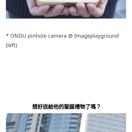
* ONDU pinhole camera @ Imageplayground
(left)
想好送給他的聖誕禮物了嗎？