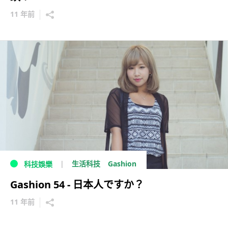
11 年前
Gashion
生活科技
科技娛樂
Gashion 54 - 日本人ですか？
11 年前