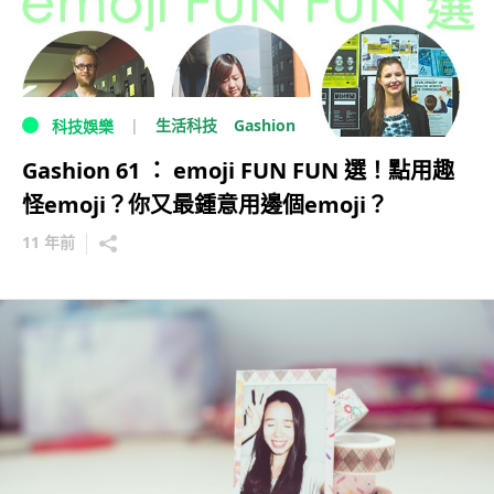
Gashion
生活科技
科技娛樂
Gashion 61 ： emoji FUN FUN 選！點用趣
怪emoji？你又最鍾意用邊個emoji？
11 年前