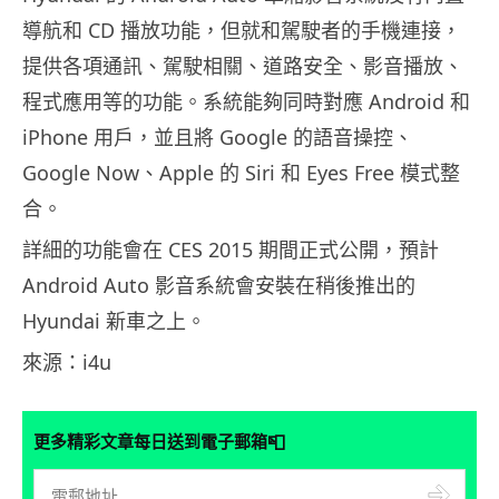
導航和 CD 播放功能，但就和駕駛者的手機連接，
提供各項通訊、駕駛相關、道路安全、影音播放、
程式應用等的功能。系統能夠同時對應 Android 和
iPhone 用戶，並且將 Google 的語音操控、
Google Now、Apple 的 Siri 和 Eyes Free 模式整
合。
詳細的功能會在 CES 2015 期間正式公開，預計
Android Auto 影音系統會安裝在稍後推出的
Hyundai 新車之上。
來源：i4u
📮
更多精彩文章每日送到電子郵箱