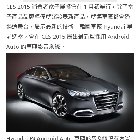
CES 2015 消費者電子展將會在 1 月初舉行，除了電
子產品品牌準備就緒發表新產品，就連車廠都會透
過這舞台，展示最新的技術。韓國車廠 Hyundai 早
前透露，會在 CES 2015 展出最新型採用 Android
Auto 的車廂影音系統。
Hyundai 的 Android Auto 車廂影音系統沒有內置