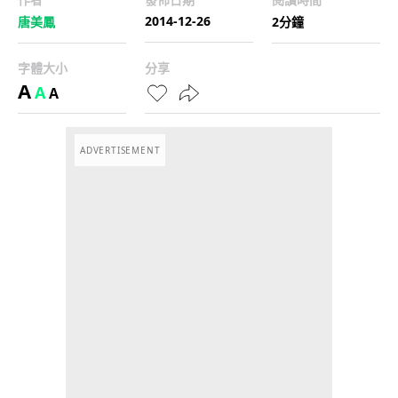
2014-12-26
唐美鳳
2分鐘
字體大小
分享
A
A
A
ADVERTISEMENT