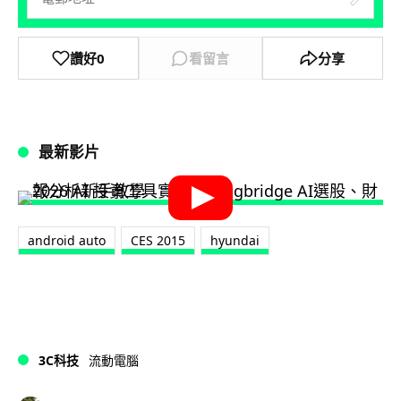
讚好
0
看留言
分享
最新影片
android auto
CES 2015
hyundai
3C科技
流動電腦