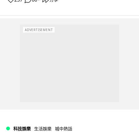
ADVERTISEMENT
科技娛樂
生活娛樂
城中熱話