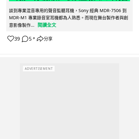
談到專業混音專用的聲音監聽耳機，Sony 經典 MDR-7506 到
MDR-M1 專業錄音室耳機都為人熟悉。而現在舞台製作者與創
閱讀全文
意影像製作...
39
5
分享
↗
ADVERTISEMENT