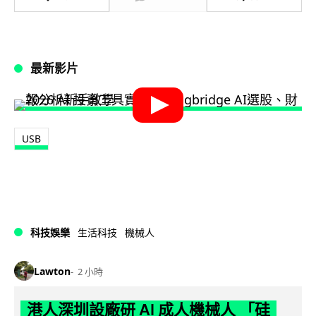
最新影片
USB
科技娛樂
生活科技
機械人
Lawton
2 小時
港人深圳設廠研 AI 成人機械人 「硅