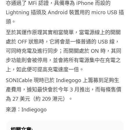
亦通過了 MFi 認證，具備專為 iPhone 而設的
Lightning 插頭及 Android 裝置用的 micro USB 插
頭。
至於其運作原理其實相當簡單，當電源線上的開關
處於 OFF 狀態時，它將會是一條普通的 USB 線，
可同時充電及進行同步；而開關處於 ON 時，其同
步功能則會被停用，並會將所有電源集中在充電之
上，如此便可提高充電速度一倍。
SONICable 現時已於 Indiegogo 上籌募到足夠生
產費用，據知最快會於今年 3 月推出，而每條售價
為 27 美元（約 209 港元）。
來源：Indiegogo
相關文章: