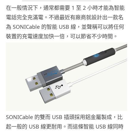
在一般情況下，通常都需要 1 至 2 小時才能為智能
電話完全充滿電。不過最近有廠商就設計出一款名
為 SONICable 的智能 USB 線，並聲稱可以將任何
裝置的充電速度加快一倍，可以節省不少時間。
SONICable 的雙而 USB 插頭採用鋁金屬製成，比
起一般的 USB 線更耐用。而這條智能 USB 線同時