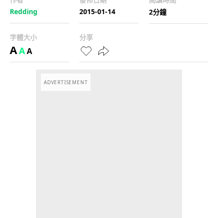
Redding
2015-01-14
2分鐘
字體大小
分享
A
A
A
ADVERTISEMENT