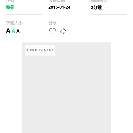
2015-01-24
藍骨
2分鐘
字體大小
分享
A
A
A
ADVERTISEMENT