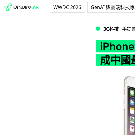
WWDC 2026
GenAI 與雲端科技
iPhone 6 帶
3C科技
手提
iPhon
成中國