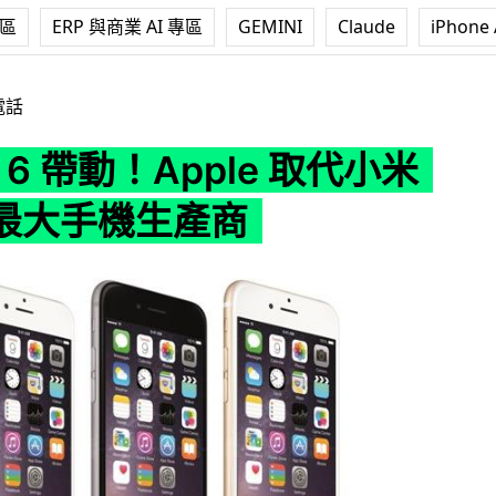
專區
ERP 與商業 AI 專區
GEMINI
Claude
iPhone 
動！Apple 取代小米成中國最大手機生產商
電話
e 6 帶動！Apple 取代小米
最大手機生產商