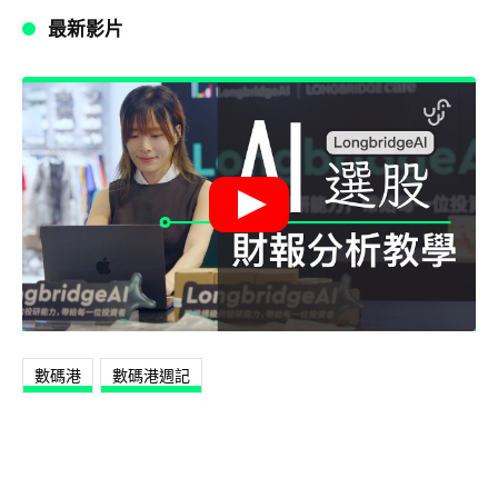
最新影片
數碼港
數碼港週記