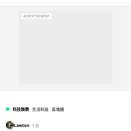
ADVERTISEMENT
科技娛樂
生活科技
區塊鏈
Lawton
1 日