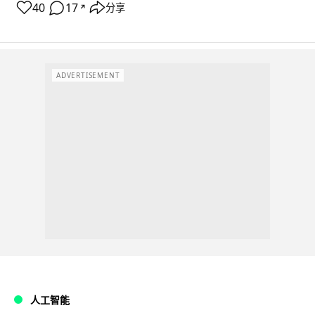
40
17
分享
↗
ADVERTISEMENT
人工智能