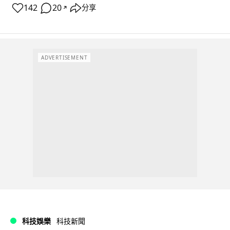
142
20
分享
↗
ADVERTISEMENT
科技娛樂
科技新聞