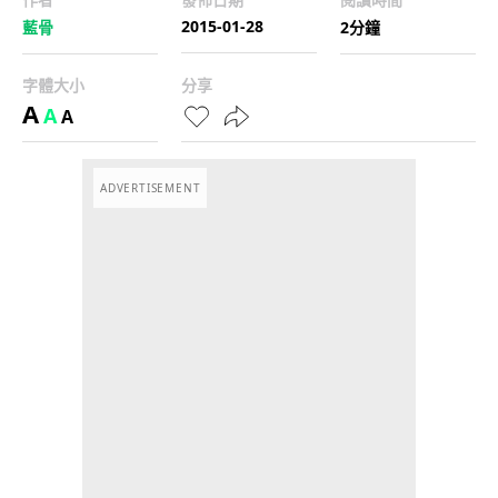
2015-01-28
藍骨
2分鐘
字體大小
分享
A
A
A
ADVERTISEMENT