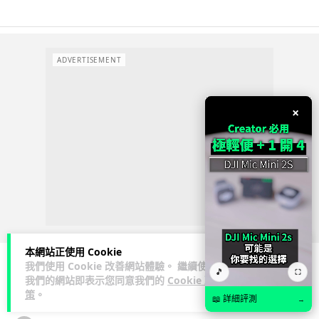
ADVERTISEMENT
×
本網站正使用 Cookie
我們使用 Cookie 改善網站體驗。 繼續使用
🎵
⛶
我們的網站即表示您同意我們的
Cookie 政
人工智能
策
。
📖 詳細評測
→