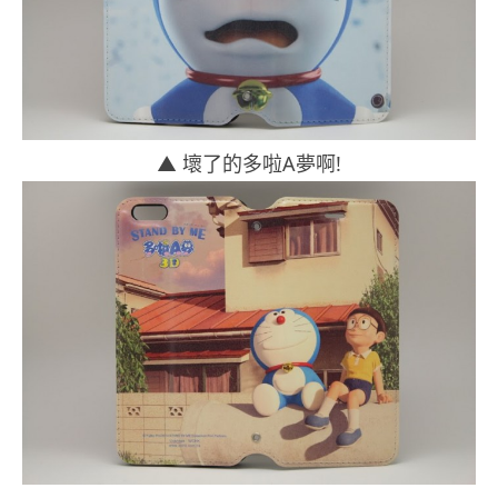
▲ 壞了的多啦A夢啊!