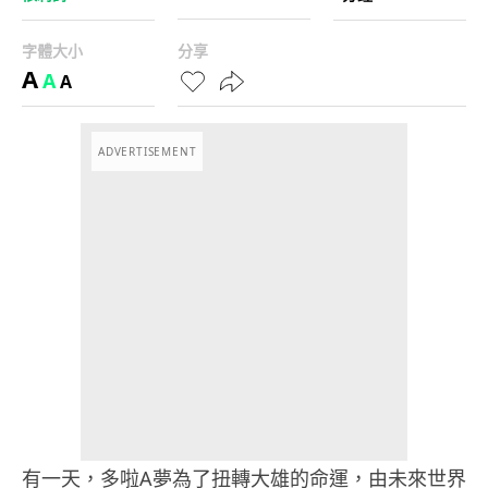
字體大小
分享
A
A
A
ADVERTISEMENT
有一天，多啦A夢為了扭轉大雄的命運，由未來世界